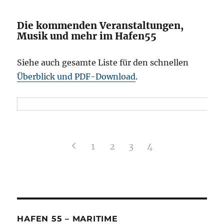
Die kommenden Veranstaltungen,
Musik und mehr im Hafen55
Siehe auch gesamte Liste für den schnellen
Überblick und PDF-Download
.
1
2
3
4
HAFEN 55 – MARITIME