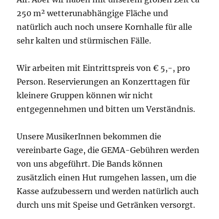
250 m² wetterunabhängige Fläche und
natürlich auch noch unsere Kornhalle für alle
sehr kalten und stürmischen Fälle.
Wir arbeiten mit Eintrittspreis von € 5,-, pro
Person. Reservierungen an Konzerttagen für
kleinere Gruppen können wir nicht
entgegennehmen und bitten um Verständnis.
Unsere MusikerInnen bekommen die
vereinbarte Gage, die GEMA-Gebühren werden
von uns abgeführt. Die Bands können
zusätzlich einen Hut rumgehen lassen, um die
Kasse aufzubessern und werden natürlich auch
durch uns mit Speise und Getränken versorgt.