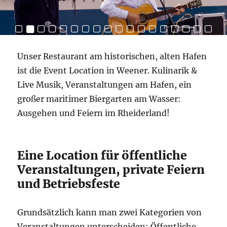
Unser Restaurant am historischen, alten Hafen
ist die Event Location in Weener. Kulinarik &
Live Musik, Veranstaltungen am Hafen, ein
großer maritimer Biergarten am Wasser:
Ausgehen und Feiern im Rheiderland!
Eine Location für öffentliche
Veranstaltungen, private Feiern
und Betriebsfeste
Grundsätzlich kann man zwei Kategorien von
Veranstaltungen unterscheiden: Öffentliche