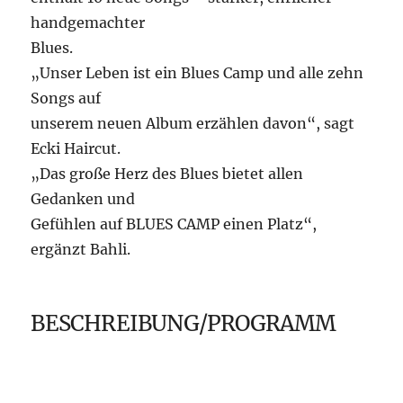
handgemachter
Blues.
„Unser Leben ist ein Blues Camp und alle zehn
Songs auf
unserem neuen Album erzählen davon“, sagt
Ecki Haircut.
„Das große Herz des Blues bietet allen
Gedanken und
Gefühlen auf BLUES CAMP einen Platz“,
ergänzt Bahli.
BESCHREIBUNG/PROGRAMM