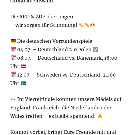
Großbildleinwand!
Die ARD & ZDF übertragen
– wir sorgen für Stimmung!
Die deutschen Vorrundenspiele:
04.07. – Deutschland 2:0 Polen
08.07. – Deutschland vs. Dänemark, 18:00
Uhr
12.07. – Schweden vs. Deutschland, 21:00
Uhr
Im Viertelfinale könnten unsere Mädels auf
England, Frankreich, die Niederlande oder
Wales treffen – es bleibt spannend!
Kommt vorbei, bringt Eure Freunde mit und