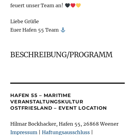
feuert unser Team an!
Liebe Grüße
Euer Hafen 55 Team
BESCHREIBUNG/PROGRAMM
HAFEN 55 – MARITIME
VERANSTALTUNGSKULTUR
OSTFRIESLAND – EVENT LOCATION
Hilmar Bockhacker, Hafen 55, 26868 Weener
Impressum
|
Haftungsausschluss
|