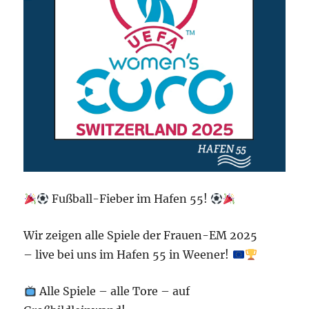
Fußball-Fieber im Hafen 55!
Wir zeigen alle Spiele der Frauen-EM 2025
– live bei uns im Hafen 55 in Weener!
Alle Spiele – alle Tore – auf