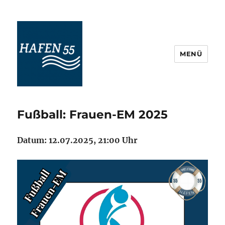
MENÜ
Maritime Veranstaltungskultur
Ostfriesland
Fußball: Frauen-EM 2025
Datum: 12.07.2025, 21:00 Uhr