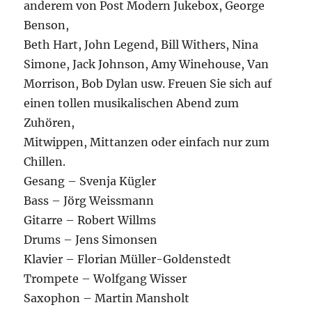
anderem von Post Modern Jukebox, George
Benson,
Beth Hart, John Legend, Bill Withers, Nina
Simone, Jack Johnson, Amy Winehouse, Van
Morrison, Bob Dylan usw. Freuen Sie sich auf
einen tollen musikalischen Abend zum
Zuhören,
Mitwippen, Mittanzen oder einfach nur zum
Chillen.
Gesang – Svenja Kügler
Bass – Jörg Weissmann
Gitarre – Robert Willms
Drums – Jens Simonsen
Klavier – Florian Müller-Goldenstedt
Trompete – Wolfgang Wisser
Saxophon – Martin Mansholt