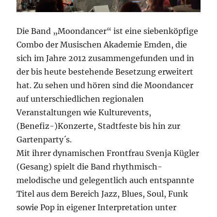
Die Band „Moondancer“ ist eine siebenköpfige
Combo der Musischen Akademie Emden, die
sich im Jahre 2012 zusammengefunden und in
der bis heute bestehende Besetzung erweitert
hat. Zu sehen und hören sind die Moondancer
auf unterschiedlichen regionalen
Veranstaltungen wie Kulturevents,
(Benefiz-)Konzerte, Stadtfeste bis hin zur
Gartenparty´s.
Mit ihrer dynamischen Frontfrau Svenja Kügler
(Gesang) spielt die Band rhythmisch-
melodische und gelegentlich auch entspannte
Titel aus dem Bereich Jazz, Blues, Soul, Funk
sowie Pop in eigener Interpretation unter