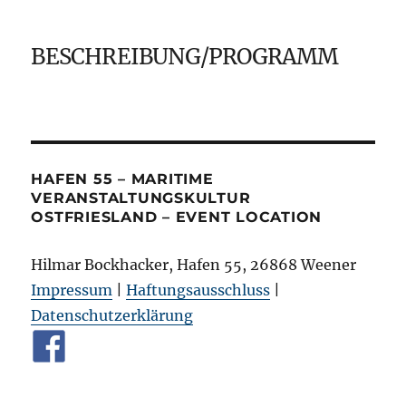
BESCHREIBUNG/PROGRAMM
HAFEN 55 – MARITIME
VERANSTALTUNGSKULTUR
OSTFRIESLAND – EVENT LOCATION
Hilmar Bockhacker, Hafen 55, 26868 Weener
Impressum
|
Haftungsausschluss
|
Datenschutzerklärung