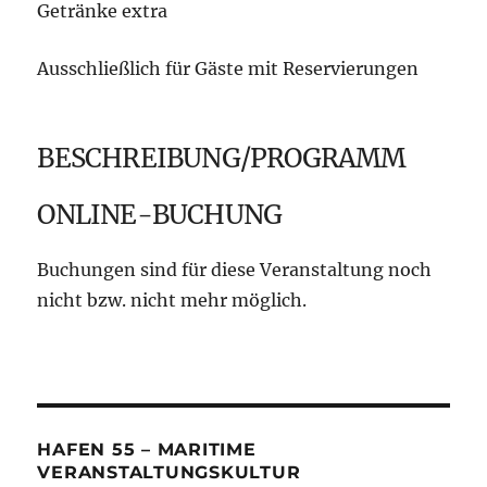
Getränke extra
Ausschließlich für Gäste mit Reservierungen
BESCHREIBUNG/PROGRAMM
ONLINE-BUCHUNG
Buchungen sind für diese Veranstaltung noch
nicht bzw. nicht mehr möglich.
HAFEN 55 – MARITIME
VERANSTALTUNGSKULTUR