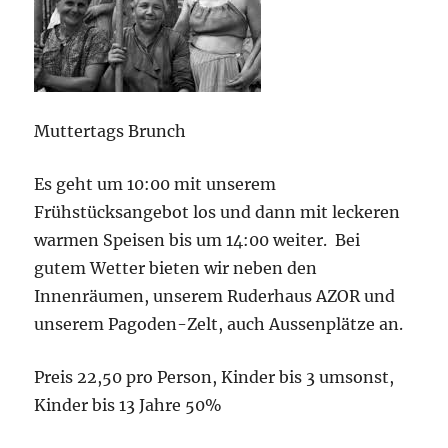
Muttertags Brunch
Es geht um 10:00 mit unserem
Frühstücksangebot los und dann mit leckeren
warmen Speisen bis um 14:00 weiter. Bei
gutem Wetter bieten wir neben den
Innenräumen, unserem Ruderhaus AZOR und
unserem Pagoden-Zelt, auch Aussenplätze an.
Preis 22,50 pro Person, Kinder bis 3 umsonst,
Kinder bis 13 Jahre 50%