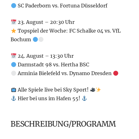
SC Paderborn vs. Fortuna Düsseldorf
23. August – 20:30 Uhr
Topspiel der Woche: FC Schalke 04 vs. VfL
Bochum
24. August – 13:30 Uhr
Darmstadt 98 vs. Hertha BSC
Arminia Bielefeld vs. Dynamo Dresden
Alle Spiele live bei Sky Sport!
Hier bei uns im Hafen 55!
BESCHREIBUNG/PROGRAMM