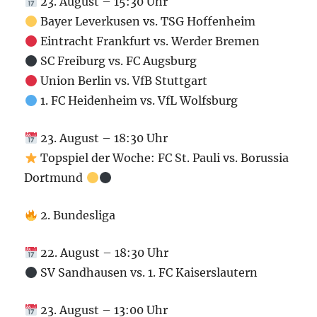
23. August – 15:30 Uhr
Bayer Leverkusen vs. TSG Hoffenheim
Eintracht Frankfurt vs. Werder Bremen
SC Freiburg vs. FC Augsburg
Union Berlin vs. VfB Stuttgart
1. FC Heidenheim vs. VfL Wolfsburg
23. August – 18:30 Uhr
Topspiel der Woche: FC St. Pauli vs. Borussia
Dortmund
2. Bundesliga
22. August – 18:30 Uhr
SV Sandhausen vs. 1. FC Kaiserslautern
23. August – 13:00 Uhr