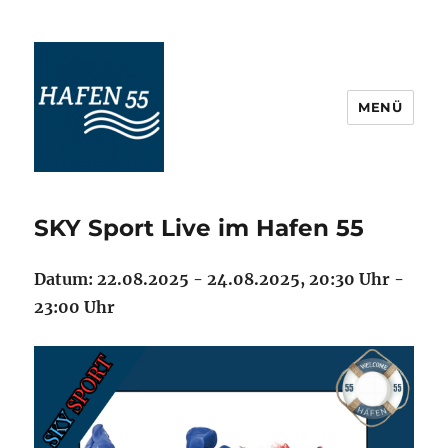
MENÜ
Maritime Veranstaltungskultur
Ostfriesland
SKY Sport Live im Hafen 55
Datum: 22.08.2025 - 24.08.2025, 20:30 Uhr -
23:00 Uhr