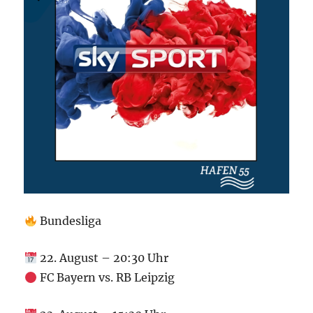
Bundesliga
22. August – 20:30 Uhr
FC Bayern vs. RB Leipzig