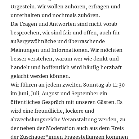
Urgestein. Wir wollen zuhören, erfragen und
unterhalten und nochmals zuhören.
Die Fragen und Antworten sind nicht vorab
besprochen, wir sind fair und offen, auch für
außergewöhnliche und überraschende
Meinungen und Informationen. Wir möchten
besser verstehen, warum wer wie denkt und
handelt und hoffentlich wird häufig herzhaft
gelacht werden können.
Wir führen an jedem zweiten Sonntag ab 11:30
im Juni, Juli, August und September ein
öffentliches Gespräch mit unseren Gästen. Es
wird eine freundliche, lockere und
abwechslungsreiche Veranstaltung werden, zu
der neben der Moderation auch aus dem Kreis
der Zuschauer*innen Fragestellungen kommen