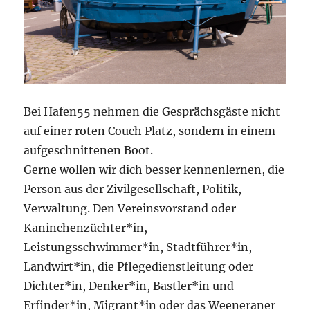
Bei Hafen55 nehmen die Gesprächsgäste nicht
auf einer roten Couch Platz, sondern in einem
aufgeschnittenen Boot.
Gerne wollen wir dich besser kennenlernen, die
Person aus der Zivilgesellschaft, Politik,
Verwaltung. Den Vereinsvorstand oder
Kaninchenzüchter*in,
Leistungsschwimmer*in, Stadtführer*in,
Landwirt*in, die Pflegedienstleitung oder
Dichter*in, Denker*in, Bastler*in und
Erfinder*in, Migrant*in oder das Weeneraner