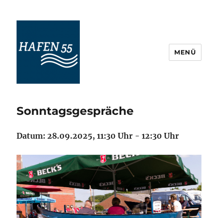
MENÜ
Maritime Veranstaltungskultur
Ostfriesland
Sonntagsgespräche
Datum: 28.09.2025, 11:30 Uhr - 12:30 Uhr