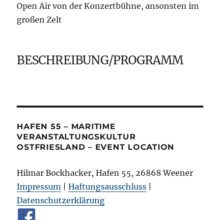
Open Air von der Konzertbühne, ansonsten im
großen Zelt
BESCHREIBUNG/PROGRAMM
HAFEN 55 – MARITIME
VERANSTALTUNGSKULTUR
OSTFRIESLAND – EVENT LOCATION
Hilmar Bockhacker, Hafen 55, 26868 Weener
Impressum
|
Haftungsausschluss
|
Datenschutzerklärung