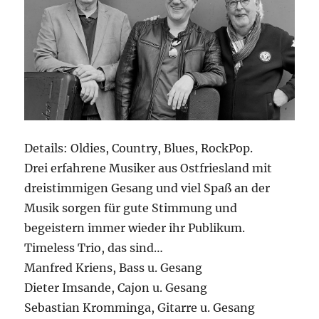
Details: Oldies, Country, Blues, RockPop.
Drei erfahrene Musiker aus Ostfriesland mit
dreistimmigen Gesang und viel Spaß an der
Musik sorgen für gute Stimmung und
begeistern immer wieder ihr Publikum.
Timeless Trio, das sind…
Manfred Kriens, Bass u. Gesang
Dieter Imsande, Cajon u. Gesang
Sebastian Kromminga, Gitarre u. Gesang