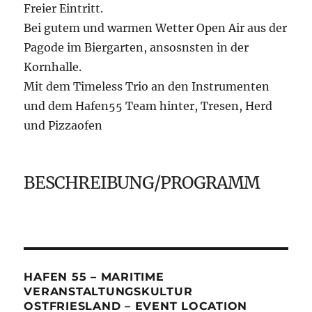
Freier Eintritt.
Bei gutem und warmen Wetter Open Air aus der
Pagode im Biergarten, ansosnsten in der
Kornhalle.
Mit dem Timeless Trio an den Instrumenten
und dem Hafen55 Team hinter, Tresen, Herd
und Pizzaofen
BESCHREIBUNG/PROGRAMM
HAFEN 55 – MARITIME
VERANSTALTUNGSKULTUR
OSTFRIESLAND – EVENT LOCATION