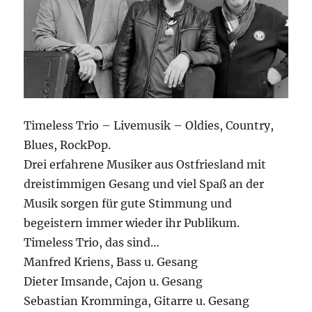
Timeless Trio – Livemusik – Oldies, Country,
Blues, RockPop.
Drei erfahrene Musiker aus Ostfriesland mit
dreistimmigen Gesang und viel Spaß an der
Musik sorgen für gute Stimmung und
begeistern immer wieder ihr Publikum.
Timeless Trio, das sind…
Manfred Kriens, Bass u. Gesang
Dieter Imsande, Cajon u. Gesang
Sebastian Kromminga, Gitarre u. Gesang