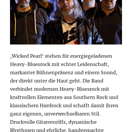
‚Wicked Pearl‘ stehen für energiegeladenen
Heavy-Bluesrock mit echter Leidenschaft,
markanter Bühnenpräsenz und einem Sound,
der direkt unter die Haut geht. Die Band
verbindet modernen Heavy-Bluesrock mit
kraftvollen Elementen aus Southern Rock und
klassischem Hardrock und schafft damit ihren
ganz eigenen, unverwechselbaren Stil.
Druckvolle Gitarrenriffs, dynamische
Rhythmen und ehrliche, handgemachte