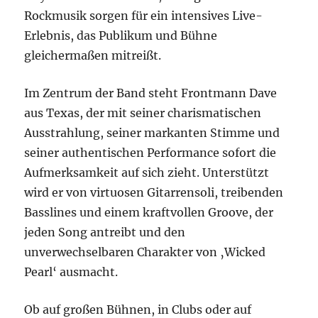
Rockmusik sorgen für ein intensives Live-
Erlebnis, das Publikum und Bühne
gleichermaßen mitreißt.
Im Zentrum der Band steht Frontmann Dave
aus Texas, der mit seiner charismatischen
Ausstrahlung, seiner markanten Stimme und
seiner authentischen Performance sofort die
Aufmerksamkeit auf sich zieht. Unterstützt
wird er von virtuosen Gitarrensoli, treibenden
Basslines und einem kraftvollen Groove, der
jeden Song antreibt und den
unverwechselbaren Charakter von ‚Wicked
Pearl‘ ausmacht.
Ob auf großen Bühnen, in Clubs oder auf