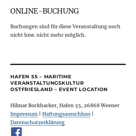
ONLINE-BUCHUNG
Buchungen sind für diese Veranstaltung noch
nicht bzw. nicht mehr möglich.
HAFEN 55 – MARITIME
VERANSTALTUNGSKULTUR
OSTFRIESLAND – EVENT LOCATION
Hilmar Bockhacker, Hafen 55, 26868 Weener
Impressum
|
Haftungsausschluss
|
Datenschutzerklärung