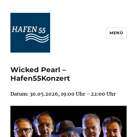
MENÜ
Maritime Veranstaltungskultur
Ostfriesland
Wicked Pearl –
Hafen55Konzert
Datum: 30.05.2026, 19:00 Uhr - 22:00 Uhr