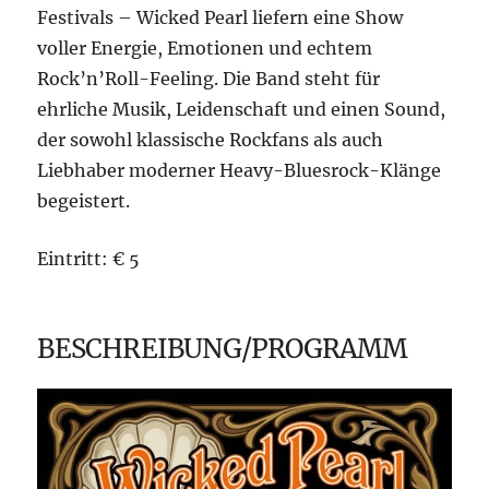
Festivals – Wicked Pearl liefern eine Show
voller Energie, Emotionen und echtem
Rock’n’Roll-Feeling. Die Band steht für
ehrliche Musik, Leidenschaft und einen Sound,
der sowohl klassische Rockfans als auch
Liebhaber moderner Heavy-Bluesrock-Klänge
begeistert.
Eintritt: € 5
BESCHREIBUNG/PROGRAMM